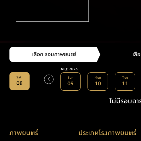
เลือก รอบภาพยนตร์
เลือ
Aug 2026
Sat
Sun
Mon
Tue
08
09
10
11
ไม่มีรอบฉาย
ภาพยนตร์
ประเภทโรงภาพยนตร์