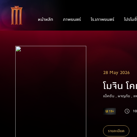
หน้าหลัก
ภาพยนตร์
โรงภาพยนตร์
โปรโมชั
28 May 2026
โมจิน โ
แอ็คชัน , ผจญภัย , แ
10
รายละเอียด