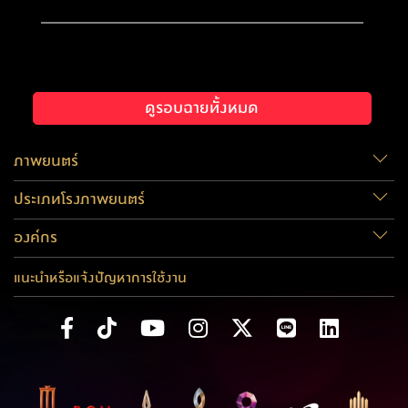
ดูรอบฉายทั้งหมด
ภาพยนตร์
ประเภทโรงภาพยนตร์
องค์กร
แนะนำหรือแจ้งปัญหาการใช้งาน