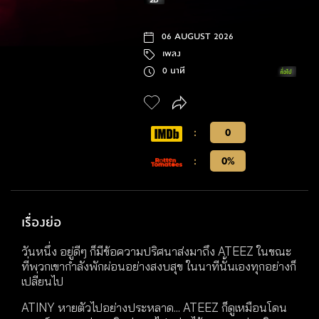
06 AUGUST 2026
เพลง
0 นาที
:
0
:
0%
เรื่องย่อ
วันหนึ่ง อยู่ดีๆ ก็มีข้อความปริศนาส่งมาถึง ATEEZ ในขณะ
ที่พวกเขากำลังพักผ่อนอย่างสงบสุข ในนาทีนั้นเองทุกอย่างก็
เปลี่ยนไป
ATINY หายตัวไปอย่างประหลาด... ATEEZ ก็ดูเหมือนโดน