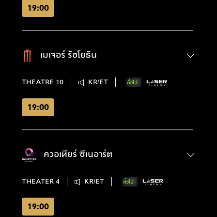
19:00
เมเจอร์ รัชโยธิน
THEATRE 10
KR/ET
19:00
ควอเทียร์ ซีเนอาร์ต
THEATER 4
KR/ET
19:00