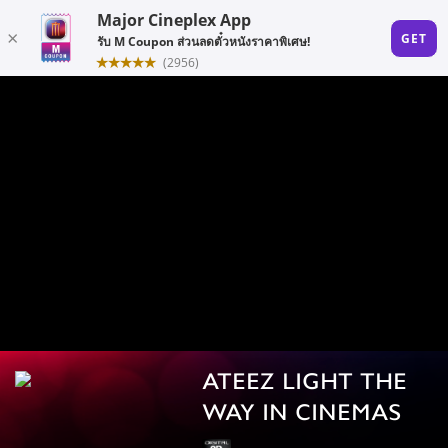
ATEEZ LIGHT THE
WAY IN CINEMAS