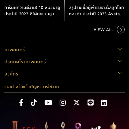
การันตีความดีงาม! 10 หนังน่าดู
สรุปรายชื่อผู้เข้าชิงรางวัลลูกโลก
ประจำปี 2022 ที่ได้คะแนนสูง
ทองคำ ประจำปี 2023 Avatar
ปรี๊ดจากเว็บมะเขือ
2 เข้าชิงตั้งแต่ยังไม่เข้าฉาย!
VIEW ALL
ภาพยนตร์
ประเภทโรงภาพยนตร์
องค์กร
แนะนำหรือแจ้งปัญหาการใช้งาน