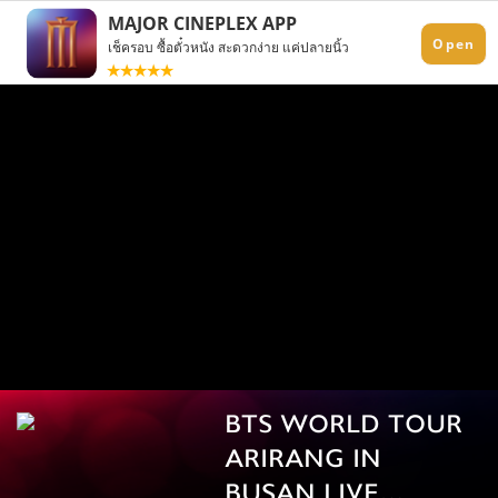
BTS WORLD TOUR
ARIRANG IN
BUSAN LIVE