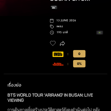
VIEWING
13 JUNE 2026
เพลง
195 นาที
:
0
:
0%
เรื่องย่อ
BTS WORLD TOUR 'ARIRANG' IN BUSAN: LIVE
VIEWING
การเดินทางเพื่อสร้างประวัติศาสตร์ยังคงดำเนินต่อไป หลัง