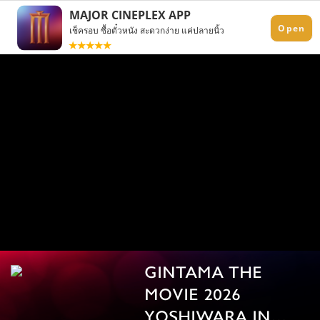
GINTAMA THE
MOVIE 2026
YOSHIWARA IN