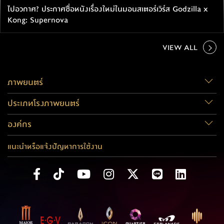
ไปอวกาศ? ประกาศชื่อหนังเรื่องใหม่ในมอนสเตอร์เวิร์ส Godzilla x
Kong: Supernova
VIEW ALL
ภาพยนตร์
ประเภทโรงภาพยนตร์
องค์กร
แนะนำหรือแจ้งปัญหาการใช้งาน