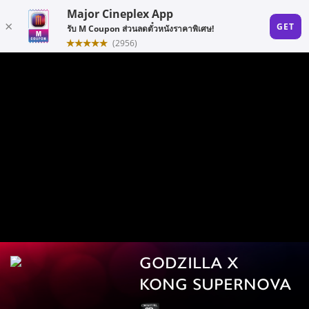
GODZILLA X
KONG SUPERNOVA