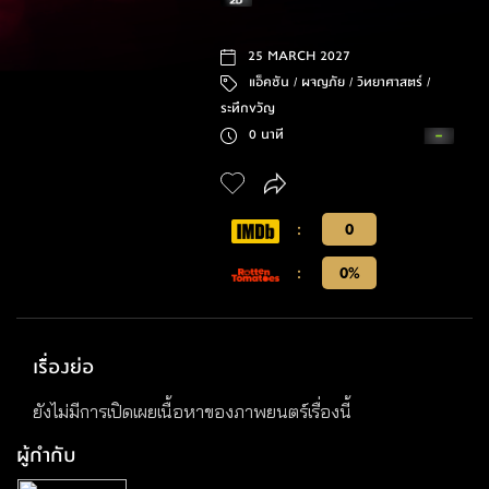
25 MARCH 2027
แอ็คชัน /
ผจญภัย /
วิทยาศาสตร์ /
ระทึกขวัญ
0 นาที
:
0
:
0%
เรื่องย่อ
ยังไม่มีการเปิดเผยเนื้อหาของภาพยนตร์เรื่องนี้
ผู้กำกับ