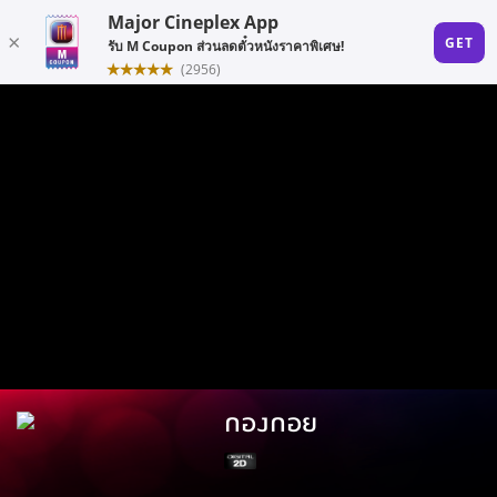
กองกอย