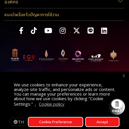
องค์กร
แนะนำหรือแจ้งปัญหาการใช้งาน
X
We use cookies to enhance your experience,
analyze site traffic, and personalize ads or content.
You can manage your preferences or learn more
about how we use cookies by clicking "Cookie
Settings."
,
Cookie policy
ค้นหาภาพยนตร์
AT
เลือกโรงภาพยนตร์
TH
Cookie Preference
Accept
รอบฉาย