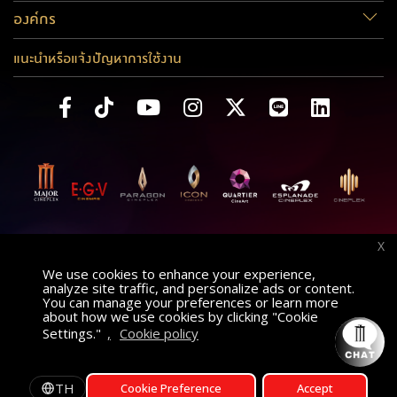
องค์กร
แนะนำหรือแจ้งปัญหาการใช้งาน
X
We use cookies to enhance your experience,
analyze site traffic, and personalize ads or content.
You can manage your preferences or learn more
about how we use cookies by clicking "Cookie
Settings."
,
Cookie policy
ค้นหาภาพยนตร์
AT
เลือกโรงภาพยนตร์
TH
Cookie Preference
Accept