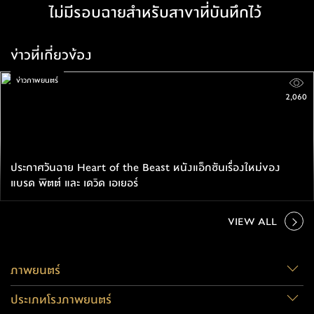
ไม่มีรอบฉายสำหรับสาขาที่บันทึกไว้
ข่าวที่เกี่ยวข้อง
ข่าวภาพยนตร์
2,060
ประกาศวันฉาย Heart of the Beast หนังแอ็กชันเรื่องใหม่ของ
แบรด พิตต์ และ เดวิด เอเยอร์
VIEW ALL
ภาพยนตร์
ประเภทโรงภาพยนตร์