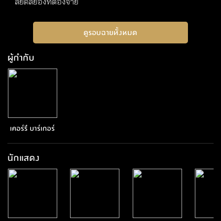
สยดสยองที่ต้องจ่าย
ดูรอบฉายทั้งหมด
ผู้กำกับ
เคอร์รี บาร์เกอร์
นักแสดง