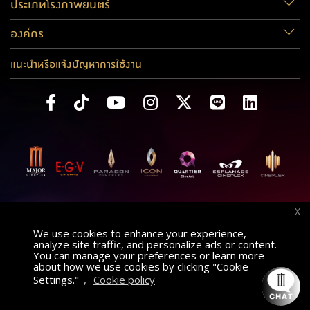
ประเภทโรงภาพยนตร์
องค์กร
แนะนำหรือแจ้งปัญหาการใช้งาน
X
We use cookies to enhance your experience,
analyze site traffic, and personalize ads or content.
You can manage your preferences or learn more
about how we use cookies by clicking "Cookie
Settings."
,
Cookie policy
ค้นหาภาพยนตร์
AT
เลือกโรงภาพยนตร์