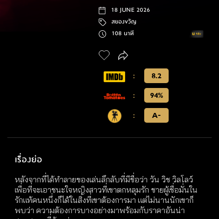
18 JUNE 2026
สยองขวัญ
108 นาที
:
8.2
:
94%
:
A-
เรื่องย่อ
หลังจากที่ได้ทำลายของเล่นลึกลับที่มีชื่อว่า วัน วิช วิลโลว์
เพื่อที่จะเอาชนะใจหญิงสาวที่เขาตกหลุมรัก ชายผู้เชื่อมั่นใน
รักแท้คนหนึ่งก็ได้ในสิ่งที่เขาต้องการมา แต่ไม่นานนักเขาก็
พบว่า ความต้องการบางอย่างมาพร้อมกับราคาอันน่า