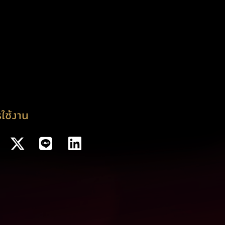
ใช้งาน