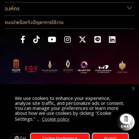
องค์กร
แนะนำหรือแจ้งปัญหาการใช้งาน
X
We use cookies to enhance your experience,
analyze site traffic, and personalize ads or content.
You can manage your preferences or learn more
about how we use cookies by clicking "Cookie
Settings."
,
Cookie policy
ค้นหาภาพยนตร์
AT
เลือกโรงภาพยนตร์
TH
Cookie Preference
Accept