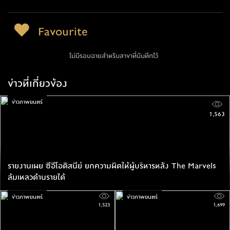
Favourite
ไม่มีรอบฉายสำหรับสาขาที่บันทึกไว้
ข่าวที่เกี่ยวข้อง
ข่าวภาพยนตร์
1,563
รายงานเผย ซีอีโอดิสนีย์ ยกความผิดให้ผู้บริหารหลัง The Marvels
ล้มเหลวด้านรายได้
ข่าวภาพยนตร์
ข่าวภาพยนตร์
1,523
1,699