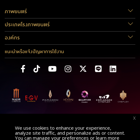
ภาพยนตร์
ประเภทโรงภาพยนตร์
องค์กร
แนะนำหรือแจ้งปัญหาการใช้งาน
X
We use cookies to enhance your experience,
analyze site traffic, and personalize ads or content.
You can manage your preferences or learn more