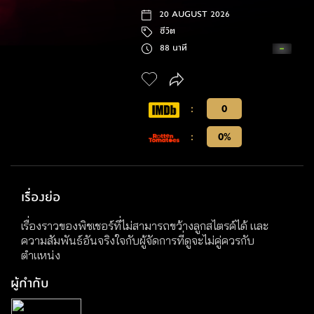
20 AUGUST 2026
ชีวิต
88 นาที
:
0
:
0%
เรื่องย่อ
เรื่องราวของพิชเชอร์ที่ไม่สามารถขว้างลูกสไตรค์ได้ และ
ความสัมพันธ์อันจริงใจกับผู้จัดการที่ดูจะไม่คู่ควรกับ
ตำแหน่ง
ผู้กำกับ