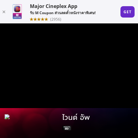
ไวนด์ อัพ