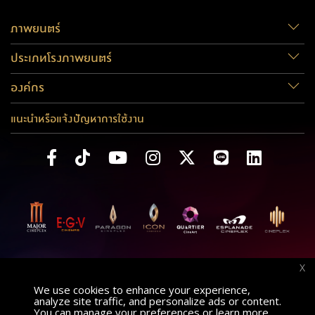
ภาพยนตร์
ประเภทโรงภาพยนตร์
องค์กร
แนะนำหรือแจ้งปัญหาการใช้งาน
X
We use cookies to enhance your experience,
analyze site traffic, and personalize ads or content.
You can manage your preferences or learn more