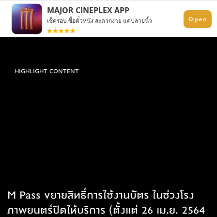
HIGHLIGHT CONTENT
M Pass ขยายสิทธิ์การใช้งานบัตร ในช่วงโรง
ภาพยนตร์ปิดให้บริการ (ตั้งแต่ 26 เม.ย. 2564