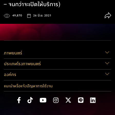
– จนกว่าจะเปิดให้บริการ)
49,870
26 มิ.ย. 2021
ภาพยนตร์
ประเภทโรงภาพยนตร์
องค์กร
แนะนำหรือแจ้งปัญหาการใช้งาน