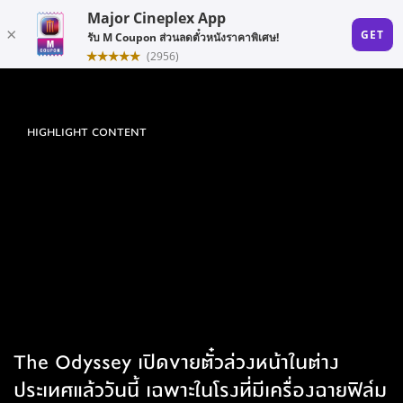
HIGHLIGHT CONTENT
The Odyssey เปิดขายตั๋วล่วงหน้าในต่าง
ประเทศแล้ววันนี้ เฉพาะในโรงที่มีเครื่องฉายฟิล์ม