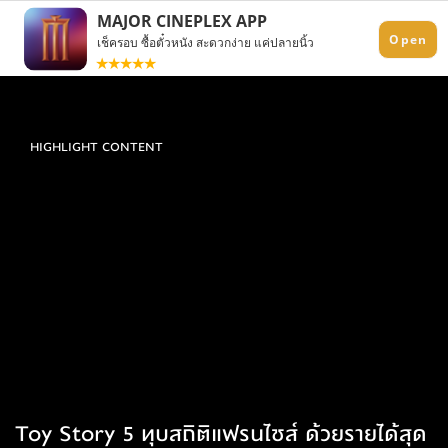
HIGHLIGHT CONTENT
Toy Story 5 ทุบสถิติแฟรนไชส์ ด้วยรายได้สุด