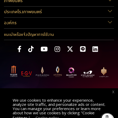
ภาพยนตร์
ประเภทโรงภาพยนตร์
องค์กร
แนะนำหรือแจ้งปัญหาการใช้งาน
X
We use cookies to enhance your experience,
analyze site traffic, and personalize ads or content.
You can manage your preferences or learn more
about how we use cookies by clicking "Cookie
Settings."
,
Cookie policy