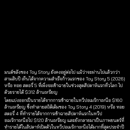
มนต์ขลังของ Toy Story ยังคงอยู่ต่อไป แม้ว่าจะผ่านไปแล้วกว่า
สามสิบปี เห็นได้จากความสำเร็จก้าวแรกของ Toy Story 5 (2026)
หรือ ทอย สตอรี่ 5 ที่เพิ่งจะเข้าฉายในช่วงสุดสัปดาห์แรกทั่วโลก ไป
ด้วยรายได้ $312 ล้านเหรียญ
โดยแบ่งออกเป็นรายได้จากการเข้าฉายในทวีปอเมริกาเหนือ $160
ล้านเหรียญ ซึ่งทำลายสถิติเดิมของ Toy Story 4 (2019) หรือ ทอย
สตอรี่ 4 ที่ทำรายได้จากการเข้าฉายสัปดาห์แรกในทวีป
อเมริกาเหนือไป $120 ล้านเหรียญ และยังกลายมาเป็นภาพยนตร์ที่
ทำรายได้ในสัปดาห์เปิดตัวในทวีปอเมริกาเหนือได้มากที่สุดประจำปี