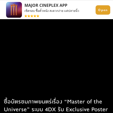
ซื้อบัตรชมภาพยนตร์เรื่อง “Master of the
Universe” ระบบ 4DX รับ Exclusive Poster