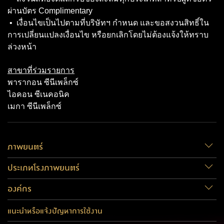
ผ่านบัตร Complimentary
• เงื่อนไขเป็นไปตามที่บริษัทฯ กำหนด และขอสงวนสิทธิ์ใน
การเปลี่ยนแปลงเงื่อนไข หรือยกเลิกโดยไม่ต้องแจ้งให้ทราบ
ล่วงหน้า
สาขาที่ร่วมรายการ
พารากอน ซีนีเพล็กซ์
ไอคอน ซีเนคอนิค
เมกา ซีนีเพล็กซ์
ภาพยนตร์
ประเภทโรงภาพยนตร์
องค์กร
แนะนำหรือแจ้งปัญหาการใช้งาน