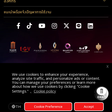
องค์กร
แนะนำหรือแจ้งปัญหาการใช้งาน
X
We use cookies to enhance your experience,
analyze site traffic, and personalize ads or content.
You can manage your preferences or learn more
about how we use cookies by clicking "Cookie
Settings."
,
Cookie policy
ค้นหาภาพยนตร์
AT
เลือกโรงภาพยนตร์
TH
Cookie Preference
Accept
รอบฉาย