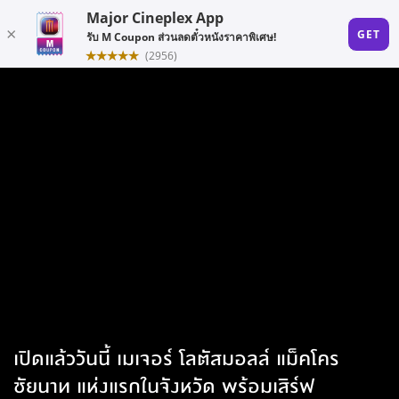
เปิดแล้ววันนี้ เมเจอร์ โลตัสมอลล์ แม็คโคร
ชัยนาท แห่งแรกในจังหวัด พร้อมเสิร์ฟ