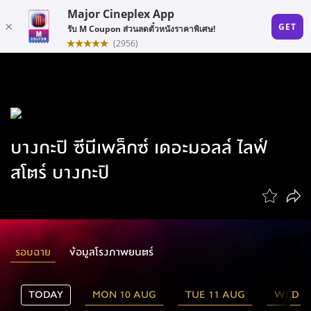
บางกะปิ ซีนีเพล็กซ์ เดอะมอลล์ ไลฟ์
สโตร์ บางกะปิ
รอบฉาย
ข้อมูลโรงภาพยนตร์
TODAY
MON 10 AUG
TUE 11 AUG
WED 1