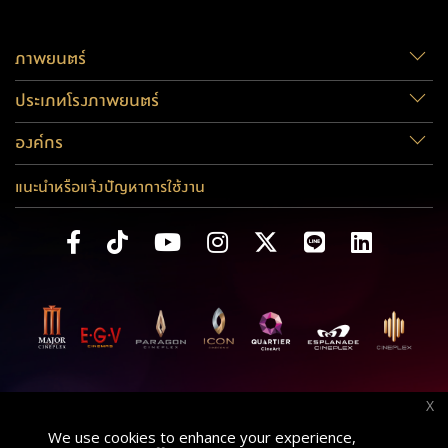
ภาพยนตร์
ประเภทโรงภาพยนตร์
องค์กร
แนะนำหรือแจ้งปัญหาการใช้งาน
X
We use cookies to enhance your experience,