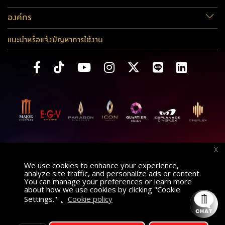
องค์กร
แนะนำหรือแจ้งปัญหาการใช้งาน
X
We use cookies to enhance your experience,
analyze site traffic, and personalize ads or content.
You can manage your preferences or learn more
about how we use cookies by clicking "Cookie
Settings."
,
Cookie policy
ค้นหาภาพยนตร์
AT
เลือกโรงภาพยนตร์