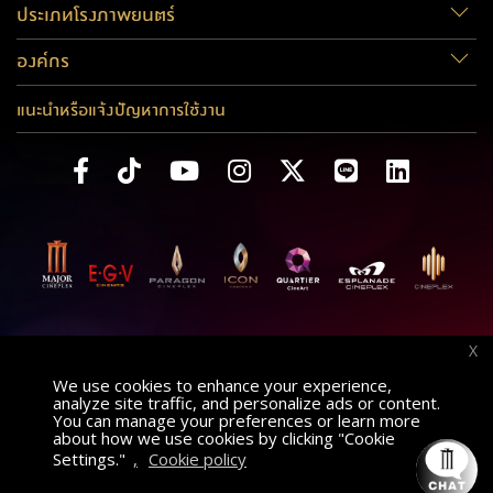
ประเภทโรงภาพยนตร์
องค์กร
แนะนำหรือแจ้งปัญหาการใช้งาน
X
We use cookies to enhance your experience,
analyze site traffic, and personalize ads or content.
You can manage your preferences or learn more
about how we use cookies by clicking "Cookie
Settings."
,
Cookie policy