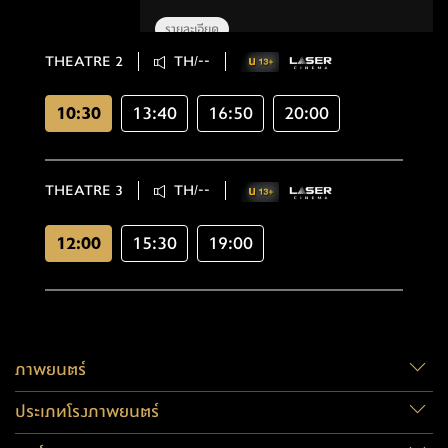
รายละเอียด
THEATRE 2
TH/--
10:30
13:40
16:50
20:00
THEATRE 3
TH/--
12:00
15:30
19:00
ภาพยนตร์
ประเภทโรงภาพยนตร์