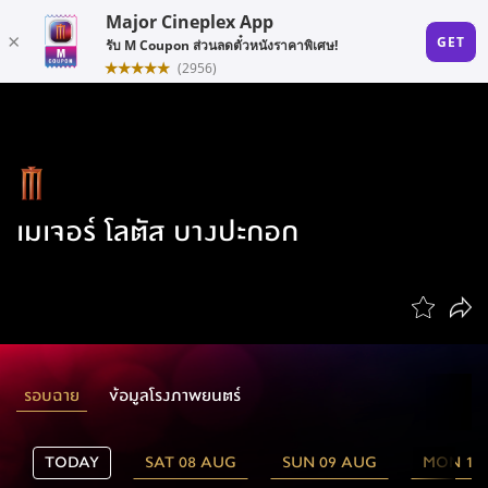
เมเจอร์ โลตัส บางปะกอก
รอบฉาย
ข้อมูลโรงภาพยนตร์
TODAY
SAT 08 AUG
SUN 09 AUG
MON 10