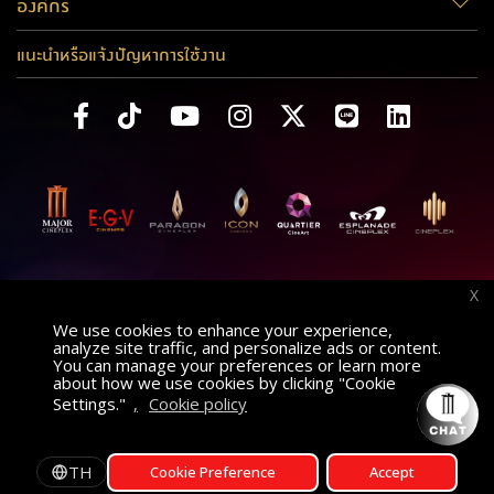
องค์กร
แนะนำหรือแจ้งปัญหาการใช้งาน
X
We use cookies to enhance your experience,
analyze site traffic, and personalize ads or content.
You can manage your preferences or learn more
about how we use cookies by clicking "Cookie
Settings."
,
Cookie policy
ค้นหาภาพยนตร์
AT
เลือกโรงภาพยนตร์
TH
Cookie Preference
Accept
รอบฉาย