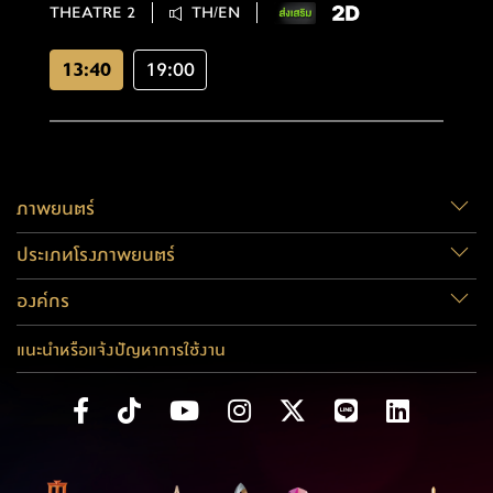
THEATRE 2
TH/EN
13:40
19:00
ภาพยนตร์
ประเภทโรงภาพยนตร์
องค์กร
แนะนำหรือแจ้งปัญหาการใช้งาน