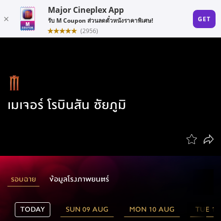
เมเจอร์ โรบินสัน ชัยภูมิ
รอบฉาย
ข้อมูลโรงภาพยนตร์
TODAY
SUN 09 AUG
MON 10 AUG
TUE 11