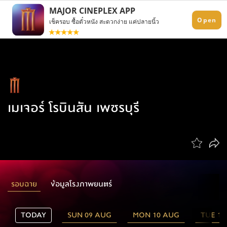
เมเจอร์ โรบินสัน เพชรบุรี
รอบฉาย
ข้อมูลโรงภาพยนตร์
TODAY
SUN 09 AUG
MON 10 AUG
TUE 11