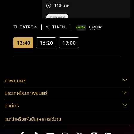
118 นาที
รายละเอียด
THEATRE 4
TH/EN
13:40
16:20
19:00
ภาพยนตร์
ประเภทโรงภาพยนตร์
องค์กร
แนะนำหรือแจ้งปัญหาการใช้งาน