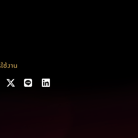
ใช้งาน