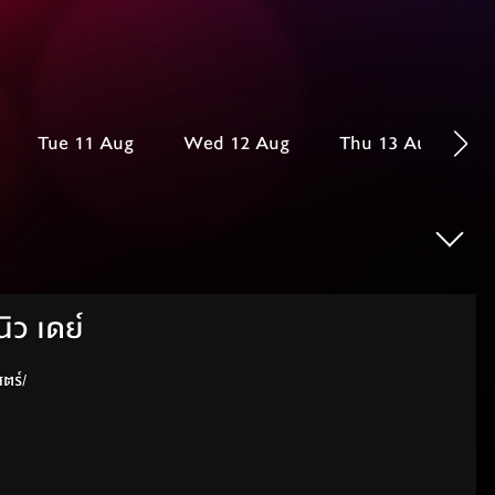
Tue 11 Aug
Wed 12 Aug
Thu 13 Aug
ิว เดย์
วิทยาศาสตร์/