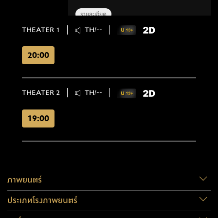
รายละเอียด
THEATER 1
TH/--
20:00
THEATER 2
TH/--
19:00
ภาพยนตร์
ประเภทโรงภาพยนตร์