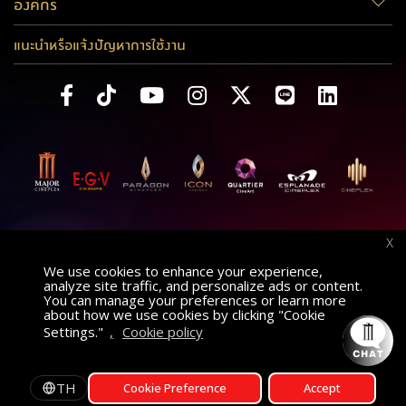
องค์กร
แนะนำหรือแจ้งปัญหาการใช้งาน
X
We use cookies to enhance your experience,
analyze site traffic, and personalize ads or content.
You can manage your preferences or learn more
about how we use cookies by clicking "Cookie
Settings."
,
Cookie policy
ค้นหาภาพยนตร์
AT
เลือกโรงภาพยนตร์
TH
Cookie Preference
Accept
รอบฉาย