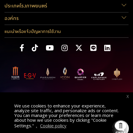
ประเภทโรงภาพยนตร์
องค์กร
แนะนำหรือแจ้งปัญหาการใช้งาน
X
We use cookies to enhance your experience,
analyze site traffic, and personalize ads or content.
You can manage your preferences or learn more
about how we use cookies by clicking "Cookie
Settings."
,
Cookie policy