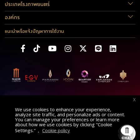
ประเภทโรงภาพยนตร์
องค์กร
แนะนำหรือแจ้งปัญหาการใช้งาน
X
We use cookies to enhance your experience,
analyze site traffic, and personalize ads or content.
You can manage your preferences or learn more
about how we use cookies by clicking "Cookie
Settings."
,
Cookie policy