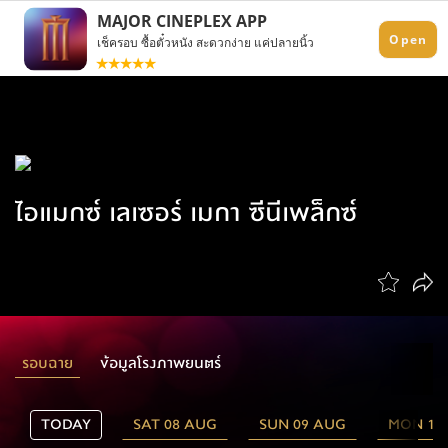
ไอแมกซ์ เลเซอร์ เมกา ซีนีเพล็กซ์
รอบฉาย
ข้อมูลโรงภาพยนตร์
TODAY
SAT 08 AUG
SUN 09 AUG
MON 10