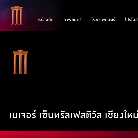
หน้าหลัก
ภาพยนตร์
โรงภาพยนตร์
โปรโมชั
เมเจอร์ เซ็นทรัลเฟสติวัล เชียงใหม