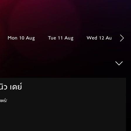
Mon 10 Aug
Tue 11 Aug
Wed 12 Aug
T
ิว เดย์
วิทยาศาสตร์/