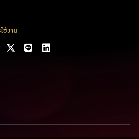
ใช้งาน