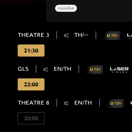
รายละเอียด
THEATRE 3
TH/--
21:30
GLS
EN/TH
22:00
THEATRE 8
EN/TH
20:00