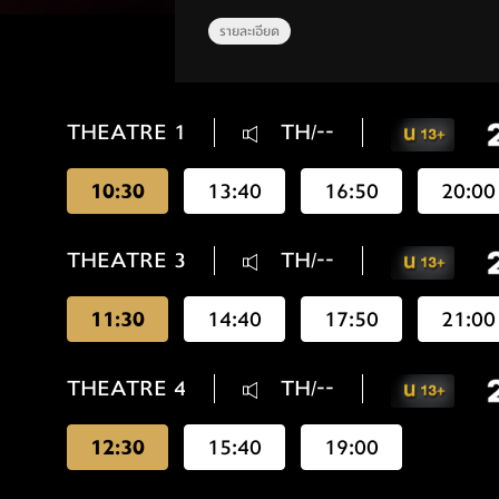
รายละเอียด
THEATRE 1
TH/--
10:30
13:40
16:50
20:00
THEATRE 3
TH/--
11:30
14:40
17:50
21:00
THEATRE 4
TH/--
12:30
15:40
19:00