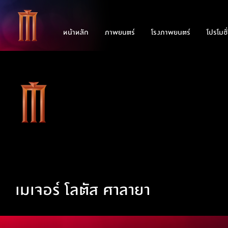
หน้าหลัก
ภาพยนตร์
โรงภาพยนตร์
โปรโมชั
เมเจอร์ โลตัส ศาลายา