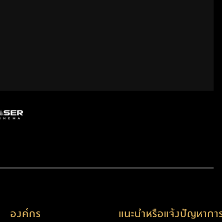
องค์กร
แนะนำหรือแจ้งปัญหาการ