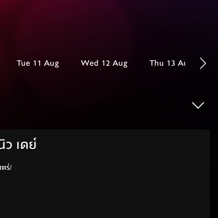
Tue 11 Aug
Wed 12 Aug
Thu 13 Aug
ิว เดย์
วิทยาศาสตร์/