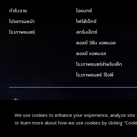
กำลังฉาย
ไอแมกซ์
โปรแกรมหน้า
โฟร์ดีเอ็กซ์
โรงภาพยนตร์
สกรีนเอ็กซ์
ดอลบี วิชัน แอตมอส
ดอลบี แอตมอส
โรงภาพยนตร์สำหรับเด็ก
โรงภาพยนตร์ วีไอพี
We use cookies to enhance your experience, analyze site 
or learn more about how we use cookies by clicking "Cooki
BUY TICKET
ค้นหาภาพยนตร์