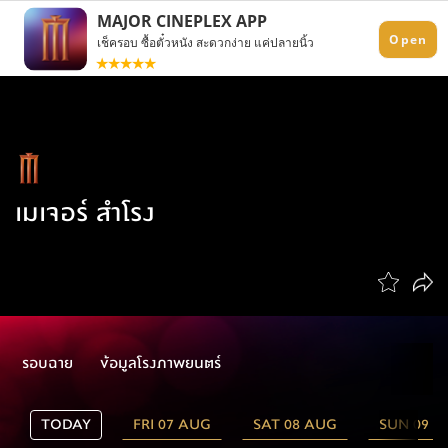
เมเจอร์ สำโรง
รอบฉาย
ข้อมูลโรงภาพยนตร์
TODAY
FRI 07 AUG
SAT 08 AUG
SUN 09 