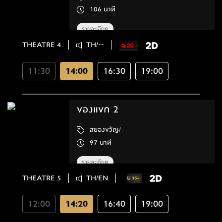
106 นาที
รายละเอียด
THEATRE 4
TH/--
11:30
14:00
16:30
19:00
ของแขก 2
สยองขวัญ/
97 นาที
รายละเอียด
THEATRE 5
TH/EN
12:00
14:20
16:40
19:00