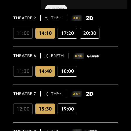
รายละเอียด
THEATRE 2
TH/--
11:00
14:10
17:20
20:30
THEATRE 6
EN/TH
11:30
14:40
18:00
THEATRE 7
TH/--
12:00
15:30
19:00