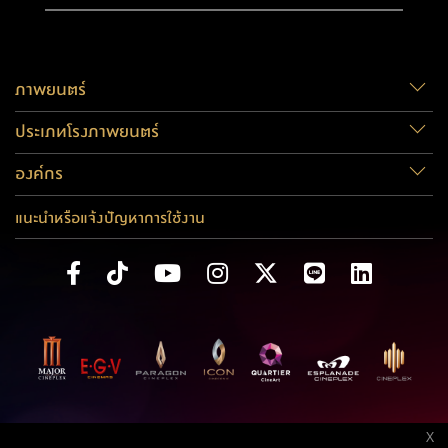
ภาพยนตร์
ประเภทโรงภาพยนตร์
องค์กร
แนะนำหรือแจ้งปัญหาการใช้งาน
X