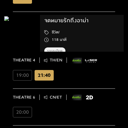
จดหมายรักถึงอาม่า
ชีวิต/
118 นาที
รายละเอียด
THEATRE 4
TH/EN
19:00
21:40
THEATRE 6
CN/ET
20:00