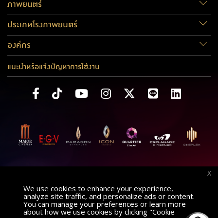
ภาพยนตร์
ประเภทโรงภาพยนตร์
องค์กร
แนะนำหรือแจ้งปัญหาการใช้งาน
X
We use cookies to enhance your experience,
analyze site traffic, and personalize ads or content.
You can manage your preferences or learn more
about how we use cookies by clicking "Cookie