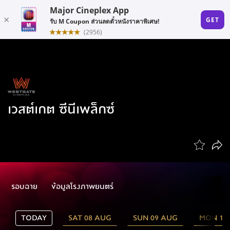
เวสต์เกต ซีนีเพล็กซ์
รอบฉาย
ข้อมูลโรงภาพยนตร์
TODAY
SAT 08 AUG
SUN 09 AUG
MON 10