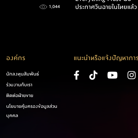
ประกาศวันฉายในไทยแล้ว
1,044
องค์กร
แนะนำหรือแจ้งปัญหาการ
นักลงทุนสัมพันธ์
ร่วมงานกับเรา
ติดต่อฝ่ายขาย
นโยบายคุ้มครองข้อมูลส่วน
บุคคล