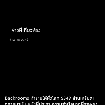
ข่าวที่เกี่ยวข้อง
ข่าวภาพยนตร์
Backrooms ทำรายได้ทั่วโลก $349 ล้านเหรียญ
กลายมาเป็นหนังที่ประสบความสำเร็จมากที่สุดของ