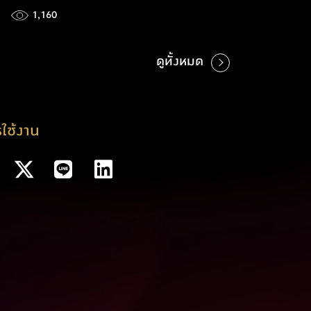
1,160
ดูทั้งหมด
ใช้งาน