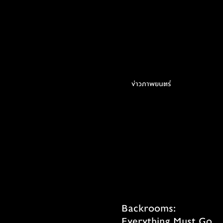
ข่าวภาพยนตร์
Backrooms:
Everything Must Go