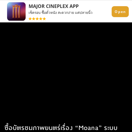
ซื้อบัตรชมภาพยนตร์เรื่อง “Moana” ระบบ