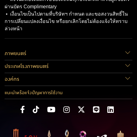
ผ่านบัตร Complimentary
• เงื่อนไขเป็นไปตามที่บริษัทฯ กำหนด และขอสงวนสิทธิ์ใน
การเปลี่ยนแปลงเงื่อนไข หรือยกเลิกโดยไม่ต้องแจ้งให้ทราบ
ล่วงหน้า
ภาพยนตร์
ประเภทโรงภาพยนตร์
องค์กร
แนะนำหรือแจ้งปัญหาการใช้งาน