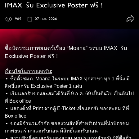
IMAX รับ Exclusive Poster ฟรี !
969
07 ก.ค. 2026
ซื้อบัตรชมภาพยนตร์เรื่อง “Moana” ระบบ IMAX รับ
Exclusive Poster ฟรี !
เงื่อนไขในการแลกรับ:
• ซื้อตั๋วชมภ. Moana ในระบบ IMAX ทุกสาขา ทุก 1 ที่นั่ง มี
สิทธิ์แลกรับ Exclusive Poster 1 แผ่น
• เริ่มแลกรับของสะสมได้วันที่ 9 ก.ค. 69 เป็นต้นไป เป็นต้นไป
ที่ Box office
• แสดงตั๋วที่ Print จากตู้ E-Ticket เพื่อแลกรับของสะสม ที่ที่
Box office
• ของมีจำนวนจำกัด ขอสงวนสิทธิ์สำหรับท่านที่นำบัตรชม
ภาพยนตร์ มาแลกรับก่อน มีสิทธิ์แลกรับก่อน
• สงวนสิทธิ์งดแลกรับของสะสมทุกประเภทสำหรับผู้ที่ซื้อตั๋ว